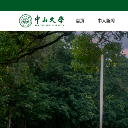
首页
中大新闻