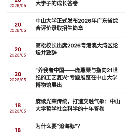
大学子的成长答卷
2026/05
中山大学正式发布2026年广东省综
20
合评价录取招生简章
2026/05
高松校长出席2026粤港澳大湾区论
20
坛并致辞
2026/05
“养我者中国——庞薰琹与指向21世
20
纪的工艺复兴”专题展览在中山大学
2026/05
博物馆展出
赓续光荣传统，打造交融气象：中山
18
大学哲学社会科学的十年答卷
2026/05
为什么要“追海豚”？
18