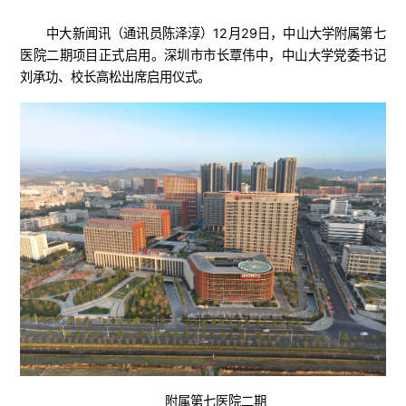
中大新闻讯（通讯员陈泽淳）12月29日，中山大学附属第七
医院二期项目正式启用。深圳市市长覃伟中，中山大学党委书记
刘承功、校长高松出席启用仪式。
附属第七医院二期