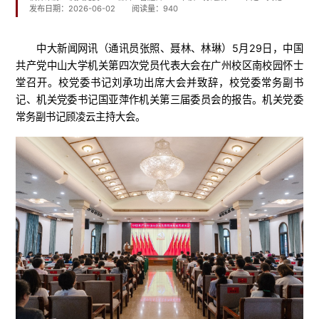
发布日期：2026-06-02
阅读量：
940
中大新闻网讯（通讯员张照、聂林、林琳）5月29日，中国
共产党中山大学机关第四次党员代表大会在广州校区南校园怀士
堂召开。校党委书记刘承功出席大会并致辞，校党委常务副书
记、机关党委书记国亚萍作机关第三届委员会的报告。机关党委
常务副书记顾凌云主持大会。