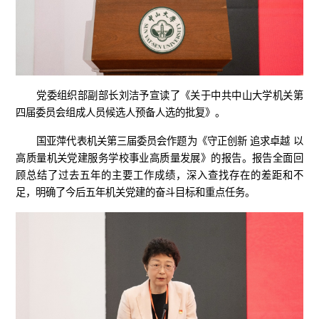
党委组织部副部长刘洁予宣读了《关于中共中山大学机关第
四届委员会组成人员候选人预备人选的批复》。
国亚萍代表机关第三届委员会作题为《守正创新 追求卓越 以
高质量机关党建服务学校事业高质量发展》的报告。报告全面回
顾总结了过去五年的主要工作成绩，深入查找存在的差距和不
足，明确了今后五年机关党建的奋斗目标和重点任务。