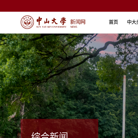
首页
中大
综合新闻