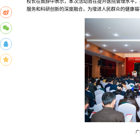
校长在致辞中表示，本次活动旨在提升医院管理水平，
服务和科研创新的深度融合，为增进人民群众的健康福
广