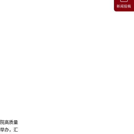
新闻投稿
医院高质量
期举办，汇