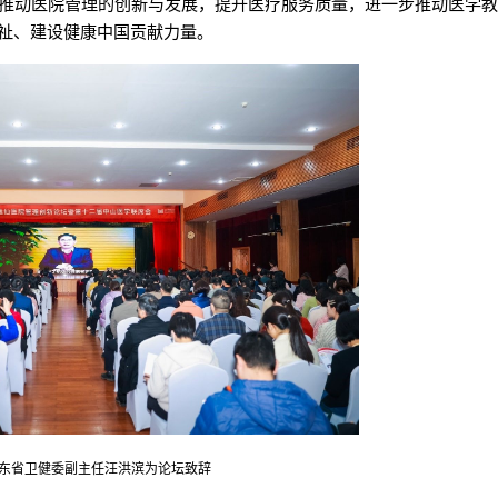
推动医院管理的创新与发展，提升医疗服务质量，进一步推动医学
祉、建设健康中国贡献力量。
东省卫健委副主任汪洪滨为论坛致辞