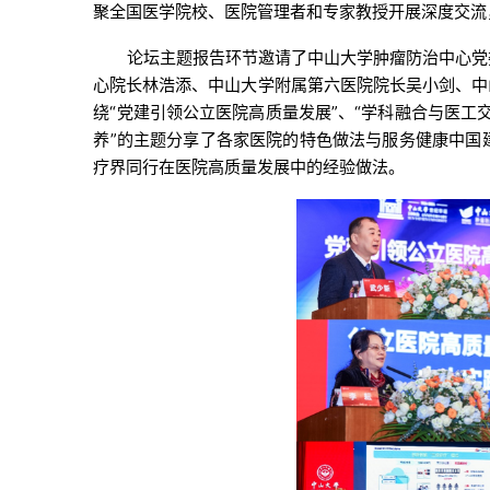
聚全国医学院校、医院管理者和专家教授开展深度交流
论坛主题报告环节邀请了中山大学肿瘤防治中心党
心院长林浩添、中山大学附属第六医院院长吴小剑、中
绕“党建引领公立医院高质量发展”、“学科融合与医工交
养”的主题分享了各家医院的特色做法与服务健康中国
疗界同行在医院高质量发展中的经验做法。