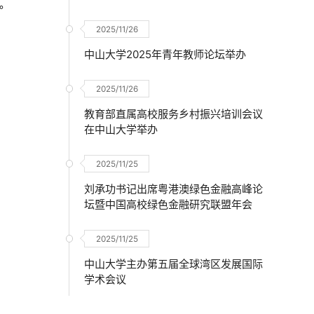
。
2025/11/26
中山大学2025年青年教师论坛举办
2025/11/26
教育部直属高校服务乡村振兴培训会议
在中山大学举办
2025/11/25
刘承功书记出席粤港澳绿色金融高峰论
坛暨中国高校绿色金融研究联盟年会
2025/11/25
中山大学主办第五届全球湾区发展国际
学术会议