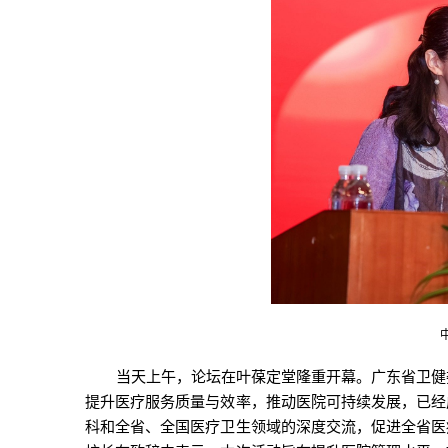
当天上午，论坛在叶葆定堂隆重开幕。广东省卫健
提升医疗服务质量与效率，推动医院可持续发展，已经
科和全省、全国医疗卫生领域的深度交流，促进全省医