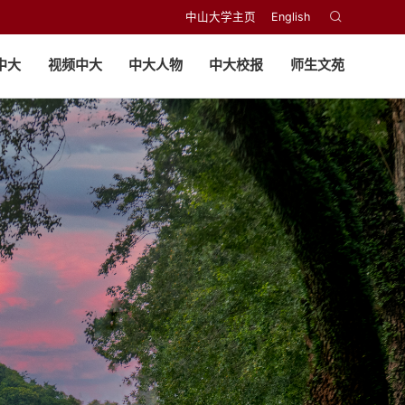
中山大学主页
English
中大
视频中大
中大人物
中大校报
师生文苑