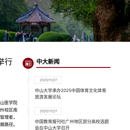
举行
中大新闻
2025/11/27
中山大学承办2025中国体育文化体育
旅游发展论坛
中山医学院
广州校区南
2025/11/27
院管理者，
中国教育报刊社广州地区部分高校选题
发展路径。
会在中山大学召开