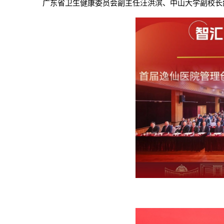
广东省卫生健康委员会副主任汪洪滨、中山大学副校长