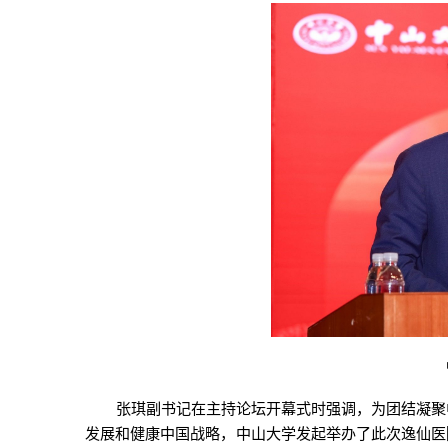
张琪副书记在主持论坛开幕式时强调，为团结凝聚
发展和健康中国战略，中山大学发起举办了此次逸仙医