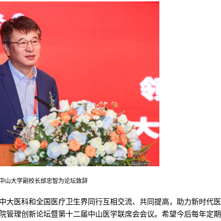
中山大学副校长邰忠智为论坛致辞
中大医科和全国医疗卫生界同行互相交流、共同提高，助力新时代
院管理创新论坛暨第十二届中山医学联席会会议。希望今后每年定