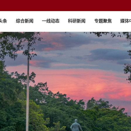
头条
综合新闻
一线动态
科研新闻
专题聚焦
媒体