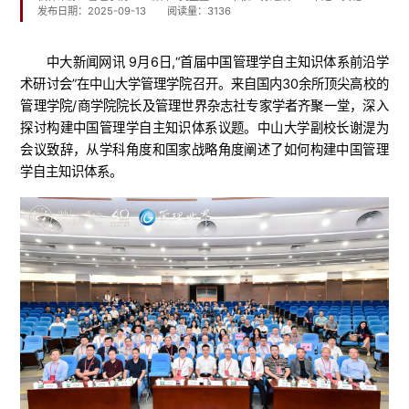
发布日期：2025-09-13
阅读量：
3136
中大新闻网讯 9月6日,“首届中国管理学自主知识体系前沿学
术研讨会”在中山大学管理学院召开。来自国内30余所顶尖高校的
管理学院/商学院院长及管理世界杂志社专家学者齐聚一堂，深入
探讨构建中国管理学自主知识体系议题。中山大学副校长谢湜为
会议致辞，从学科角度和国家战略角度阐述了如何构建中国管理
学自主知识体系。