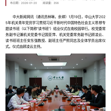
布日期：2026-01-20
阅读量：
356
中大新闻网讯（通讯员林琳，余婷）1月19日，中山大学202
5年机关青年党员学习贯彻习近平新时代中国特色社会主义思想专
题读书班（以下简称“读书班”）结业仪式在南校园举行。校党委常
务副书记兼机关党委书记国亚萍、机关党委常务副书记顾凌云、
读书班班主任安东强教授、副班主任严熙同志及全体学员出席仪
式。仪式由顾凌云主持。