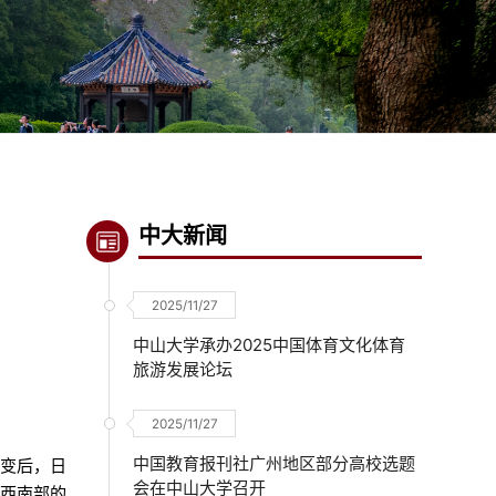
中大新闻
2025/11/27
中山大学承办2025中国体育文化体育
旅游发展论坛
2025/11/27
中国教育报刊社广州地区部分高校选题
事变后，日
会在中山大学召开
东西南部的