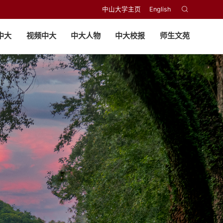
中山大学主页
English
中大
视频中大
中大人物
中大校报
师生文苑