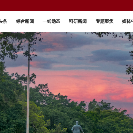
头条
综合新闻
一线动态
科研新闻
专题聚焦
媒体