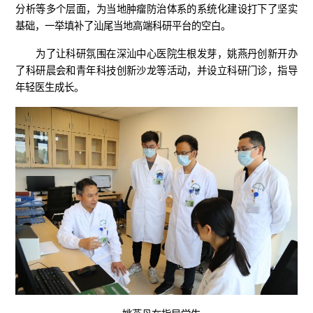
分析等多个层面，为当地肿瘤防治体系的系统化建设打下了坚实
基础，一举填补了汕尾当地高端科研平台的空白。
为了让科研氛围在深汕中心医院生根发芽，姚燕丹创新开办
了科研晨会和青年科技创新沙龙等活动，并设立科研门诊，指导
年轻医生成长。