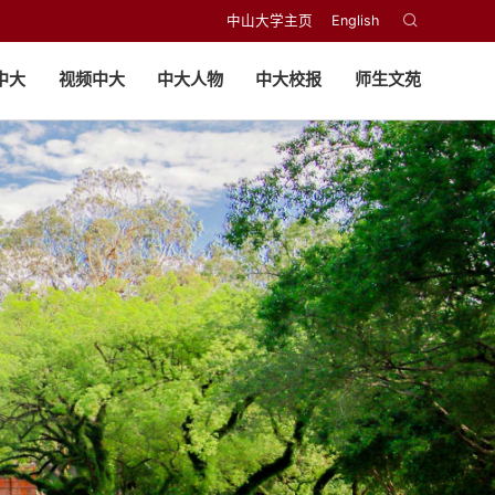
中山大学主页
English
中大
视频中大
中大人物
中大校报
师生文苑