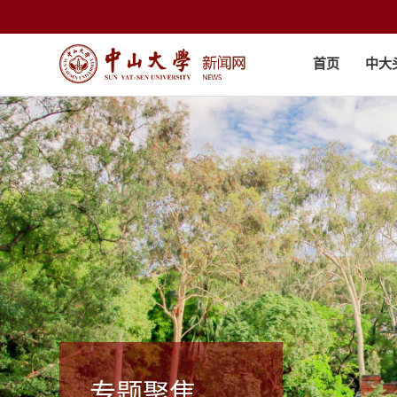
首页
中大
专题聚焦