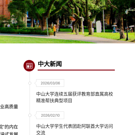
中大新闻
2026/03/06
中山大学连续五届获评教育部直属高校
精准帮扶典型项目
事业高质量
2026/02/10
中山大学学生代表团赴阿联酋大学访问
院”的内在
交流
内涵式发展