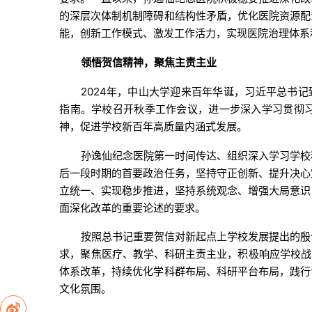
的深层次体制机制障碍和结构性矛盾，优化医院资源配
能，创新工作模式、激发工作活力，实现医院治理体系
领悟贺信精神，聚焦主责主业
2024年，中山大学迎来百年华诞，习近平总书
指南。学校召开秋季工作会议，进一步深入学习贯彻
神，促进学校新百年高质量内涵式发展。
孙逸仙纪念医院第一时间传达、组织深入学习学校
后一段时期的首要政治任务，坚持守正创新、提升决心
立统一、实现稳步推进，坚持系统观念、增强大局意识
面深化改革的重要论述的要求。
按照总书记重要贺信对新起点上学校发展提出的殷
求，聚焦医疗、教学、科研主责主业，积极响应学校战
体系改革，持续优化学科群布局、科研平台布局，践行
文化氛围。