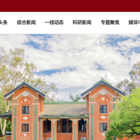
头条
综合新闻
一线动态
科研新闻
专题聚焦
媒体