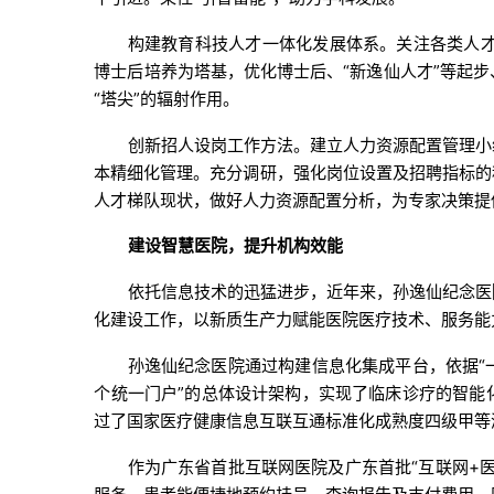
构建教育科技人才一体化发展体系。关注各类人才
博士后培养为塔基，优化博士后、“新逸仙人才”等起
“塔尖”的辐射作用。
创新招人设岗工作方法。建立人力资源配置管理小
本精细化管理。充分调研，强化岗位设置及招聘指标的
人才梯队现状，做好人力资源配置分析，为专家决策提
建设智慧医院，提升机构效能
依托信息技术的迅猛进步，近年来，孙逸仙纪念医
化建设工作，以新质生产力赋能医院医疗技术、服务能
孙逸仙纪念医院通过构建信息化集成平台，依据“
个统一门户”的总体设计架构，实现了临床诊疗的智能
过了国家医疗健康信息互联互通标准化成熟度四级甲等
作为广东省首批互联网医院及广东首批“互联网+