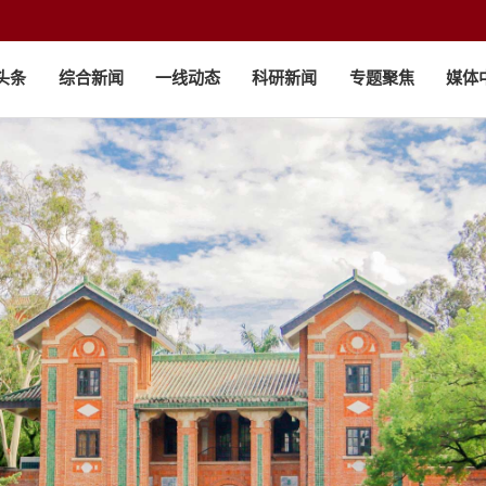
头条
综合新闻
一线动态
科研新闻
专题聚焦
媒体