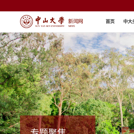
首页
中大
专题聚焦