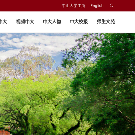
中山大学主页
English
中大
视频中大
中大人物
中大校报
师生文苑