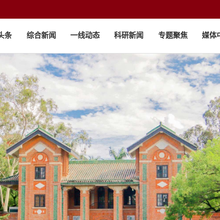
头条
综合新闻
一线动态
科研新闻
专题聚焦
媒体