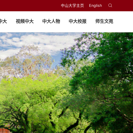
中山大学主页
English
中大
视频中大
中大人物
中大校报
师生文苑