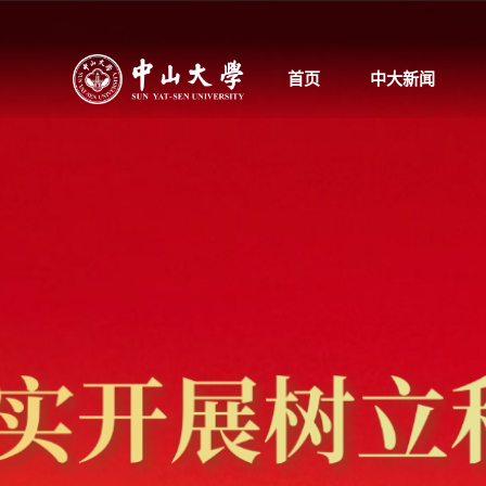
首页
中大新闻