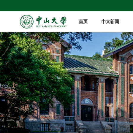
首页
中大新闻