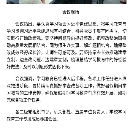
会议现场
会议指出，要认真学习领会习近平党建思想，将学习教育与
学习贯彻习近平党建思想有机结合，引导党员干部牢固树立、切
实践行正确政绩观。要坚持问题导向抓好整改，把整改整治同推
动高质量发展相结合，同为师生办实事、解难题相结合，确保整
改成效经得起检验，让师生可感可及。要坚持常态长效推动建章
立制，边查改问题、边建章立制，梳理总结学习教育中的好经验
好做法，及时以制度形式固化下来。
会议强调，学习教育已经进入后半程，各项工作任务进入纵
深推进阶段，要持续认真抓好学查改各项工作，做好暑假期间学
习教育的工作安排，确保暑假期间学习教育有序有效开展、如期
完成各项工作任务。
各二级党组织书记，机关部处、直属单位负责人，学校学习
教育工作专班成员参加会议。